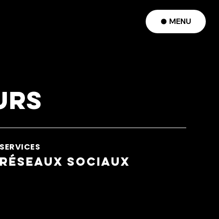
MENU
urs
SERVICES
Réseaux Sociaux