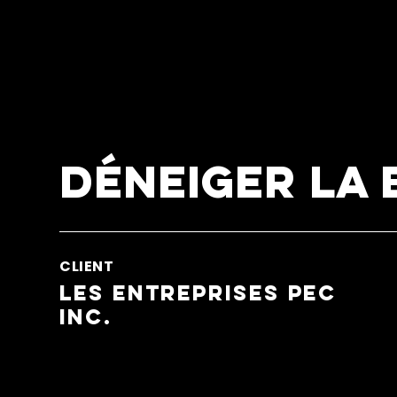
Déneiger la 
CLIENT
Les Entreprises PEC
Inc.