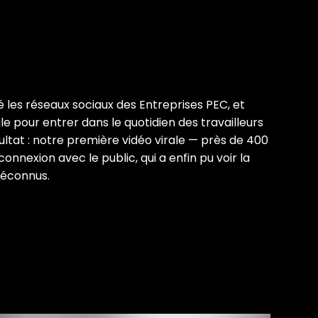
 les réseaux sociaux des Entreprises PEC, et
e pour entrer dans le quotidien des travailleurs
sultat : notre première vidéo virale — près de 400
onnexion avec le public, qui a enfin pu voir la
méconnus.