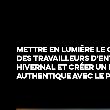
Mettre en lumière le 
des travailleurs d’en
hivernal et créer un 
authentique avec le p