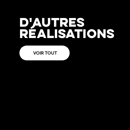
D'autres
réalisations
VOIR TOUT